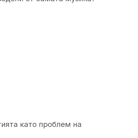
ията като проблем на